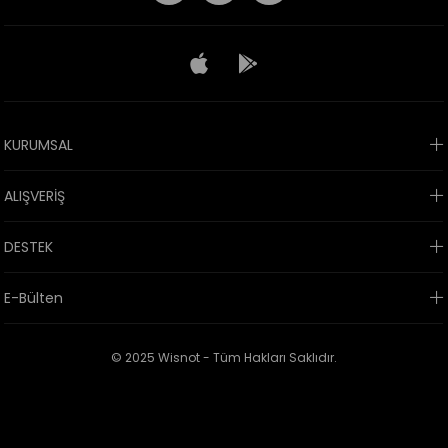
KURUMSAL
ALIŞVERİŞ
DESTEK
E-Bülten
© 2025 Wisnot - Tüm Hakları Saklıdır.