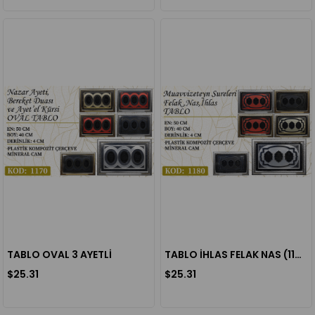
TABLO OVAL 3 AYETLİ
TABLO İHLAS FELAK NAS (1180)
$25.31
$25.31