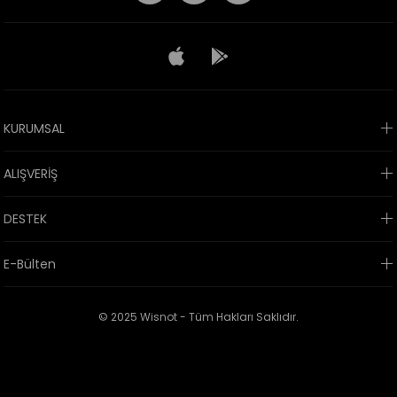
KURUMSAL
ALIŞVERİŞ
DESTEK
E-Bülten
© 2025 Wisnot - Tüm Hakları Saklıdır.