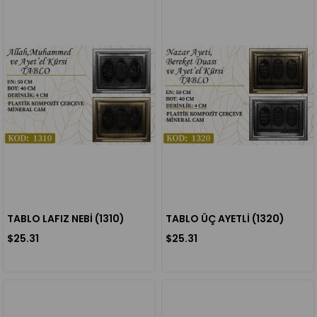
TABLO LAFIZ NEBİ (1310)
TABLO ÜÇ AYETLİ (1320)
$25.31
$25.31