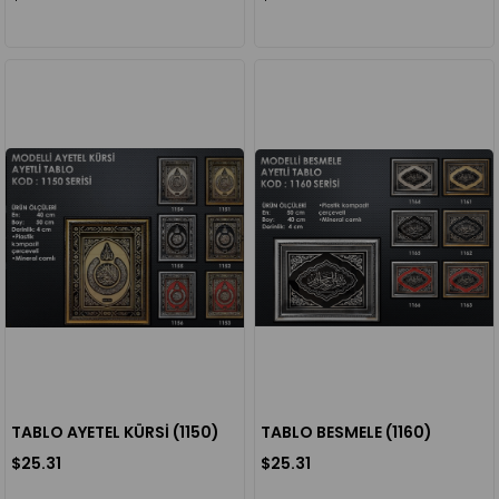
TABLO AYETEL KÜRSİ (1150)
TABLO BESMELE (1160)
$25.31
$25.31